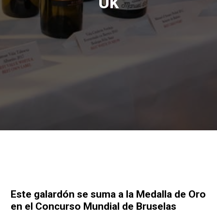
Uk
Este galardón se suma a la Medalla de Oro
en el Concurso Mundial de Bruselas