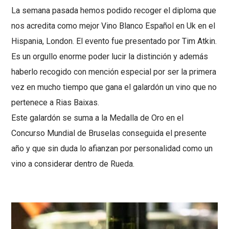
La semana pasada hemos podido recoger el diploma que
nos acredita como mejor Vino Blanco Español en Uk en el
Hispania, London. El evento fue presentado por Tim Atkin.
Es un orgullo enorme poder lucir la distinción y además
haberlo recogido con mención especial por ser la primera
vez en mucho tiempo que gana el galardón un vino que no
pertenece a Rias Baixas.
Este galardón se suma a la Medalla de Oro en el
Concurso Mundial de Bruselas conseguida el presente
año y que sin duda lo afianzan por personalidad como un
vino a considerar dentro de Rueda.