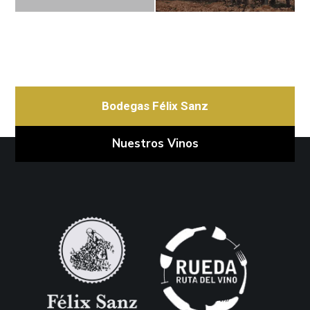
Bodegas Félix Sanz
Nuestros Vinos