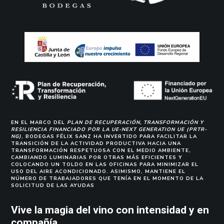
EN EL MARCO DEL
PLAN DE RECUPERACIÓN, TRANSFORMACIÓN Y
RESILIENCIA FINANCIADO POR LA UE-NEXT GENERATION UE (PRTR-
NG)
, BODEGAS FÉLIX SANZ HA INVERTIDO PARA FACILITAR LA
TRANSICIÓN DE LA ACTIVIDAD PRODUCTIVA HACIA UNA
TRANSFORMACIÓN RESPETUOSA CON EL MEDIO AMBIENTE,
CAMBIANDO LUMINARIAS POR OTRAS MÁS EFICIENTES Y
COLOCANDO UN TOLDO EN LAS OFICINAS PARA MINIMIZAR EL
USO DEL AIRE ACONDICIONADO. ASIMISMO, MANTIENE EL
NÚMERO DE TRABAJADORES QUE TENÍA EN EL MOMENTO DE LA
SOLICITUD DE LAS AYUDAS
Vive la magia del vino con intensidad y en
compañía