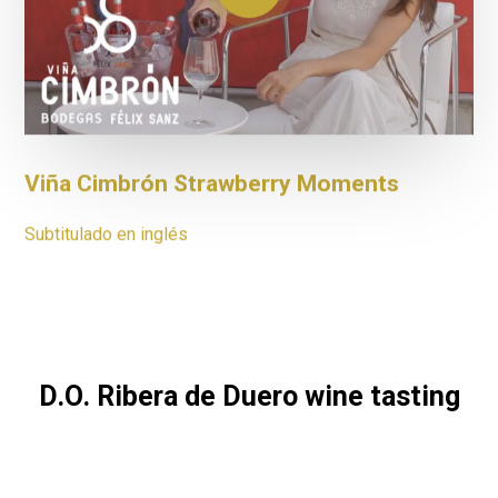
Viña Cimbrón Strawberry Moments
Subtitulado en inglés
D.O. Ribera de Duero wine tasting