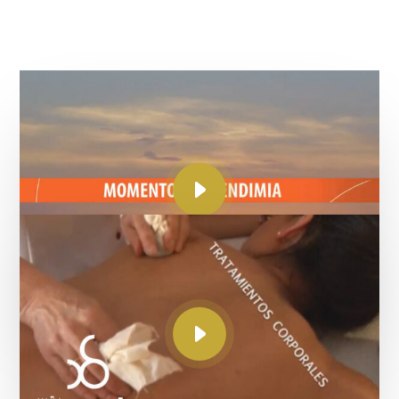
Momentos de Vendimia
Del campo a la bodega