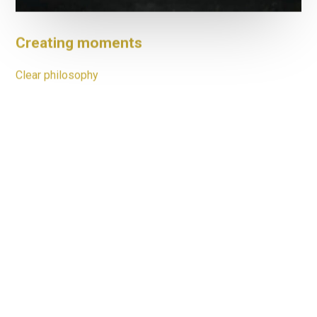
Creating moments
Clear philosophy