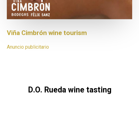
Viña Cimbrón wine tourism
Anuncio publicitario
D.O. Rueda wine tasting