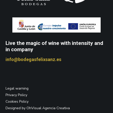
Live the magic of wine with intensity and
in company
info@bodegasfelixsanz.es
Legal warning
Privacy Policy
Cookies Policy
Designed by OhVisual Agencia Creativa