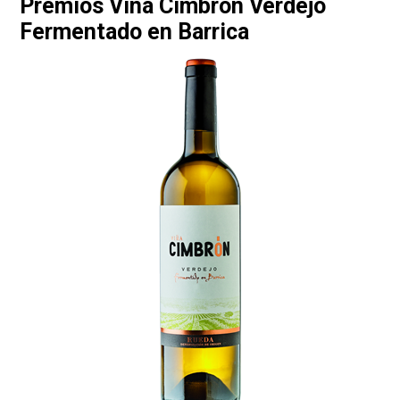
Premios Viña Cimbrón Verdejo
Fermentado en Barrica