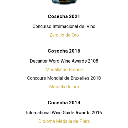
Cosecha 2021
Concurso Internacional del Vino
Zarcillo de Oro
Cosecha 2016
Decanter Word Wine Awards 2108
Medalla de Bronce
Concours Mondial de Bruxelles 2018
Medalla de oro
Cosecha 2014
International Wine Guide Awards 2016
Diploma Medalla de Plata