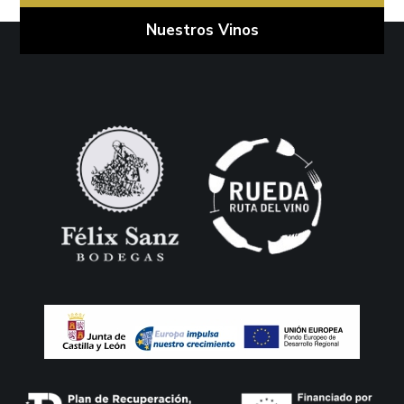
Nuestros Vinos